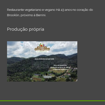
Restaurante vegetariano e vegano Há 43 anos no coração do
Brooklin, próximo à Berrini.
Produção própria