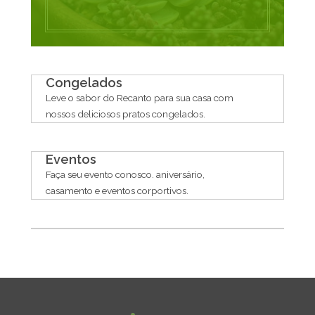
Congelados
Leve o sabor do Recanto para sua casa com
nossos deliciosos pratos congelados.
Eventos
Faça seu evento conosco. aniversário,
casamento e eventos corportivos.