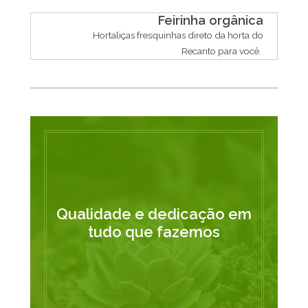
Feirinha orgânica
Hortaliças fresquinhas direto da horta do
Recanto para você.
Qualidade e dedicação em
tudo que fazemos