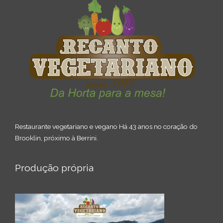
Restaurante vegetariano e vegano Há 43 anos no coração do
Brooklin, próximo à Berrini.
Produção própria