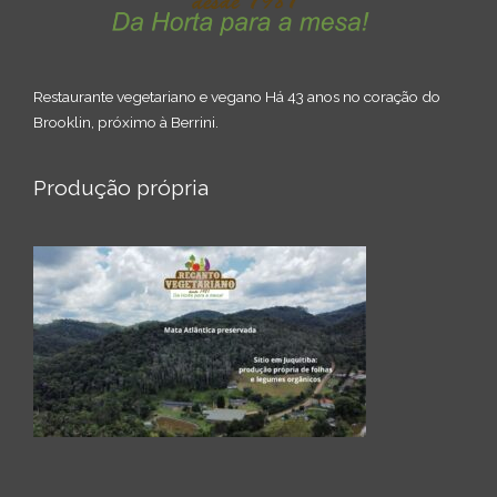
Restaurante vegetariano e vegano Há 43 anos no coração do
Brooklin, próximo à Berrini.
Produção própria